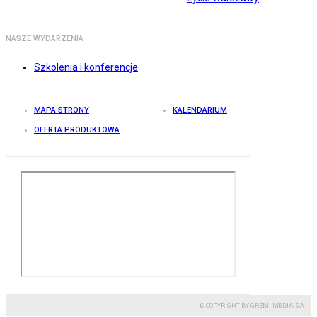
NASZE WYDARZENIA
Szkolenia i konferencje
MAPA STRONY
KALENDARIUM
OFERTA PRODUKTOWA
© COPYRIGHT BY GREMI MEDIA SA