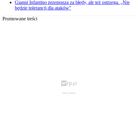
Gianni Infantino przeprasza za błędy, ale też ostrzega. „Nie
będzie tolerancji dla ataków”
Promowane treści