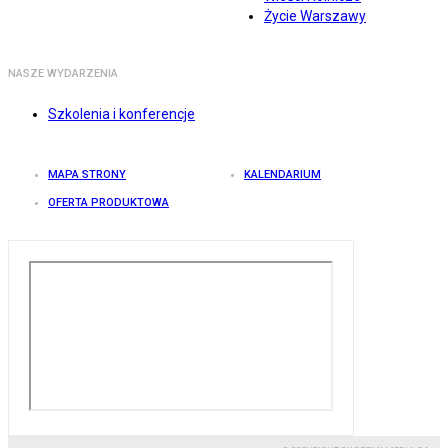
Życie Warszawy
NASZE WYDARZENIA
Szkolenia i konferencje
MAPA STRONY
KALENDARIUM
OFERTA PRODUKTOWA