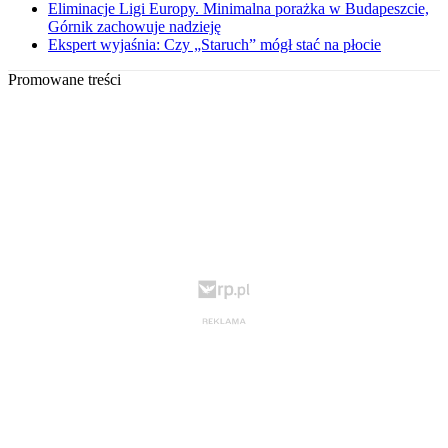
Eliminacje Ligi Europy. Minimalna porażka w Budapeszcie,
Górnik zachowuje nadzieję
Ekspert wyjaśnia: Czy „Staruch” mógł stać na płocie
Promowane treści