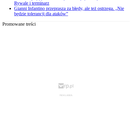
Rywale i terminarz
Gianni Infantino przeprasza za błędy, ale też ostrzega. „Nie
będzie tolerancji dla ataków”
Promowane treści