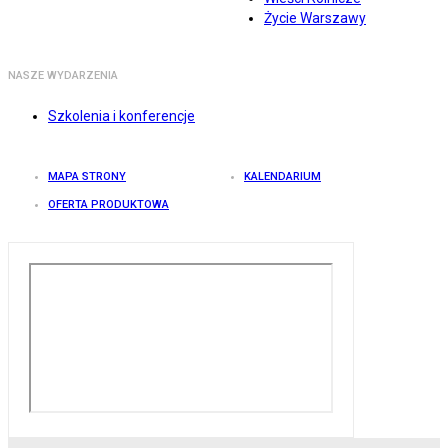
Życie Warszawy
NASZE WYDARZENIA
Szkolenia i konferencje
MAPA STRONY
KALENDARIUM
OFERTA PRODUKTOWA