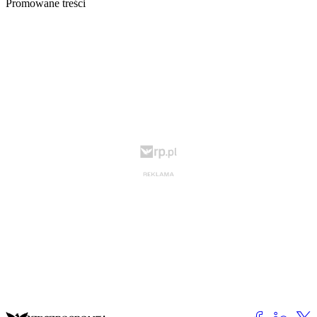
Promowane treści