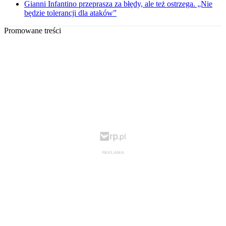
Gianni Infantino przeprasza za błędy, ale też ostrzega. „Nie
będzie tolerancji dla ataków”
Promowane treści