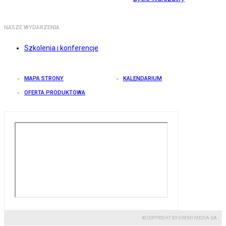
NASZE WYDARZENIA
Szkolenia i konferencje
MAPA STRONY
KALENDARIUM
OFERTA PRODUKTOWA
© COPYRIGHT BY GREMI MEDIA SA