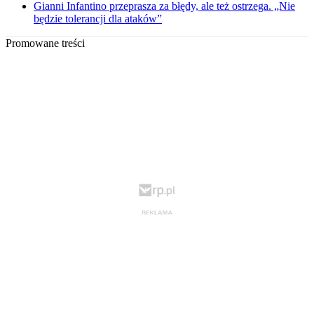
Gianni Infantino przeprasza za błędy, ale też ostrzega. „Nie
będzie tolerancji dla ataków”
Promowane treści