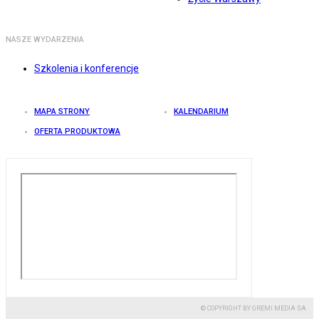
NASZE WYDARZENIA
Szkolenia i konferencje
MAPA STRONY
KALENDARIUM
OFERTA PRODUKTOWA
© COPYRIGHT BY GREMI MEDIA SA