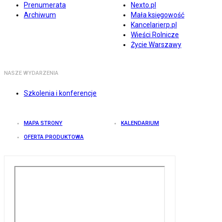
Prenumerata
Nexto.pl
Archiwum
Mała księgowość
Kancelarierp.pl
Wieści Rolnicze
Życie Warszawy
NASZE WYDARZENIA
Szkolenia i konferencje
MAPA STRONY
KALENDARIUM
OFERTA PRODUKTOWA