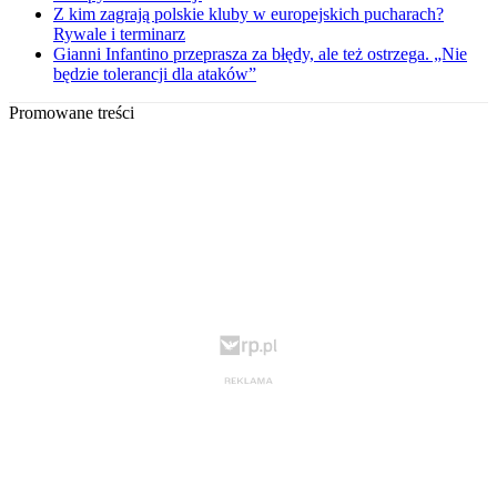
Z kim zagrają polskie kluby w europejskich pucharach?
Rywale i terminarz
Gianni Infantino przeprasza za błędy, ale też ostrzega. „Nie
będzie tolerancji dla ataków”
Promowane treści