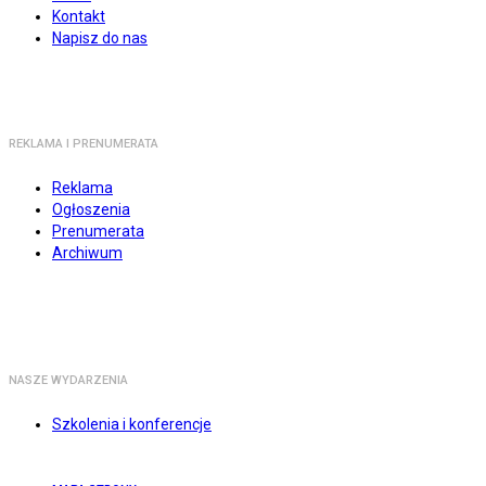
Kontakt
Napisz do nas
REKLAMA I PRENUMERATA
Reklama
Ogłoszenia
Prenumerata
Archiwum
NASZE WYDARZENIA
Szkolenia i konferencje