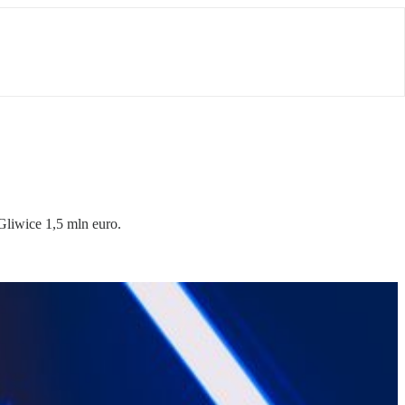
Gliwice 1,5 mln euro.