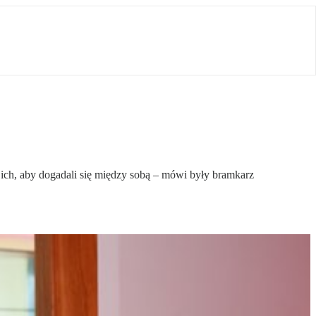
a ich, aby dogadali się między sobą – mówi były bramkarz