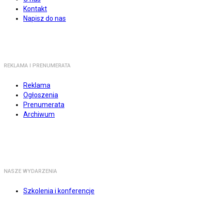
Kontakt
Napisz do nas
REKLAMA I PRENUMERATA
Reklama
Ogłoszenia
Prenumerata
Archiwum
NASZE WYDARZENIA
Szkolenia i konferencje