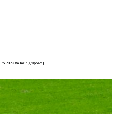
uro 2024 na fazie grupowej.