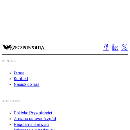
KONTAKT
O nas
Kontakt
Napisz do nas
REGULAMIN
Polityka Prywatności
Zmiana ustawień zgód
Regulamin serwisu