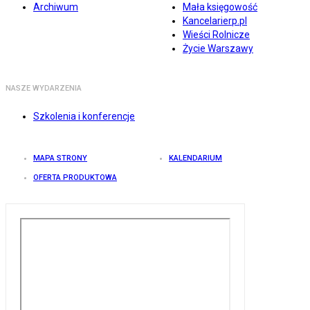
Archiwum
Mała księgowość
Kancelarierp.pl
Wieści Rolnicze
Życie Warszawy
NASZE WYDARZENIA
Szkolenia i konferencje
MAPA STRONY
KALENDARIUM
OFERTA PRODUKTOWA