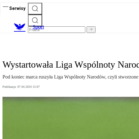
Serwisy
S
port
Wystartowała Liga Wspólnoty Narod
Pod koniec marca ruszyła Liga Wspólnoty Narodów, czyli stworzone
Publikacja:
07.04.2024 15:07