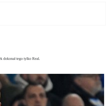
k dokonał tego tylko Real.