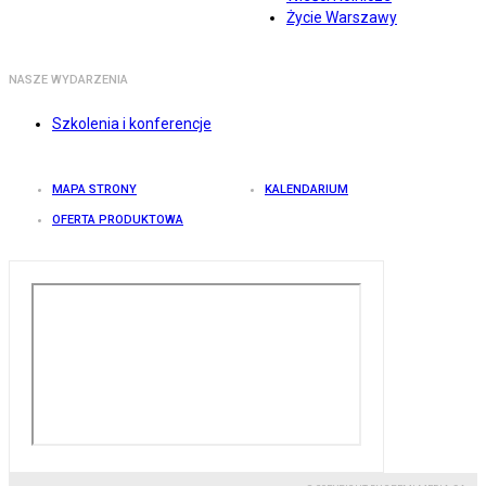
Życie Warszawy
NASZE WYDARZENIA
Szkolenia i konferencje
MAPA STRONY
KALENDARIUM
OFERTA PRODUKTOWA