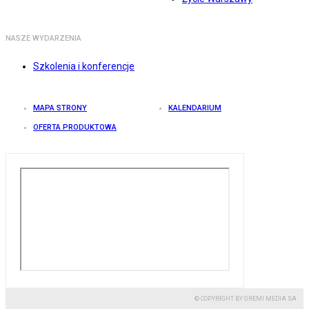
NASZE WYDARZENIA
Szkolenia i konferencje
MAPA STRONY
KALENDARIUM
OFERTA PRODUKTOWA
© COPYRIGHT BY GREMI MEDIA SA