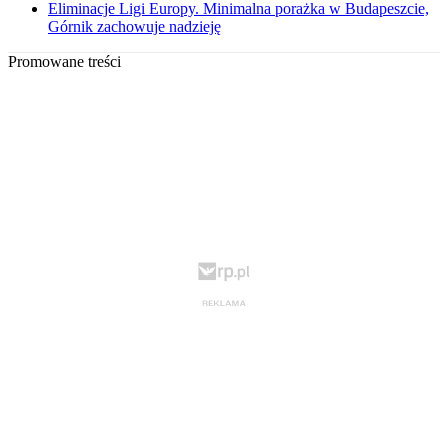
Eliminacje Ligi Europy. Minimalna porażka w Budapeszcie,
Górnik zachowuje nadzieję
Promowane treści