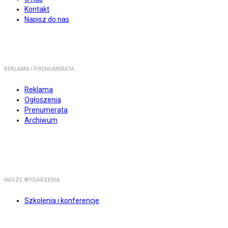
Kontakt
Napisz do nas
REKLAMA I PRENUMERATA
Reklama
Ogłoszenia
Prenumerata
Archiwum
NASZE WYDARZENIA
Szkolenia i konferencje