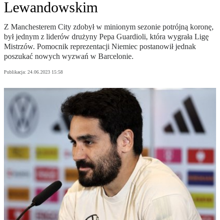
Lewandowskim
Z Manchesterem City zdobył w minionym sezonie potrójną koronę,
był jednym z liderów drużyny Pepa Guardioli, która wygrała Ligę
Mistrzów. Pomocnik reprezentacji Niemiec postanowił jednak
poszukać nowych wyzwań w Barcelonie.
Publikacja:
24.06.2023 15:58