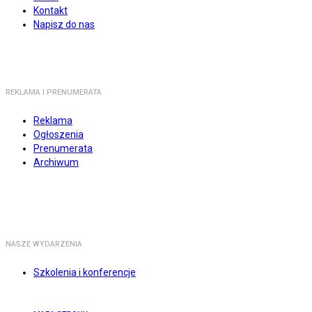
Kontakt
Napisz do nas
REKLAMA I PRENUMERATA
Reklama
Ogłoszenia
Prenumerata
Archiwum
NASZE WYDARZENIA
Szkolenia i konferencje