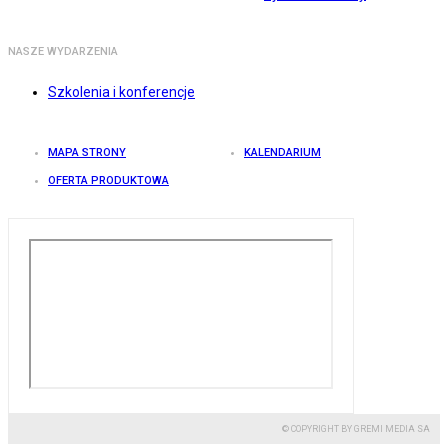
NASZE WYDARZENIA
Szkolenia i konferencje
MAPA STRONY
KALENDARIUM
OFERTA PRODUKTOWA
© COPYRIGHT BY GREMI MEDIA SA