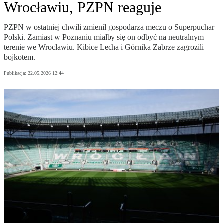
Wrocławiu, PZPN reaguje
PZPN w ostatniej chwili zmienił gospodarza meczu o Superpuchar
Polski. Zamiast w Poznaniu miałby się on odbyć na neutralnym
terenie we Wrocławiu. Kibice Lecha i Górnika Zabrze zagrozili
bojkotem.
Publikacja:
22.05.2026 12:44