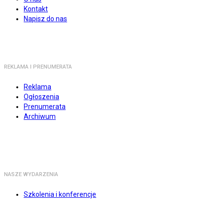
Kontakt
Napisz do nas
REKLAMA I PRENUMERATA
Reklama
Ogłoszenia
Prenumerata
Archiwum
NASZE WYDARZENIA
Szkolenia i konferencje