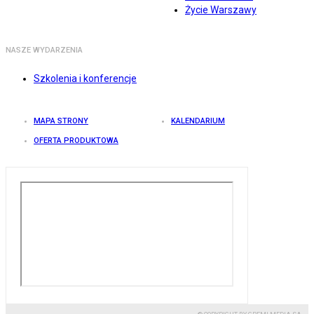
Życie Warszawy
NASZE WYDARZENIA
Szkolenia i konferencje
MAPA STRONY
KALENDARIUM
OFERTA PRODUKTOWA