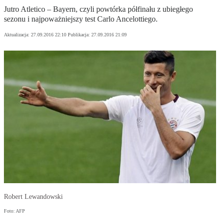
Jutro Atletico – Bayern, czyli powtórka półfinału z ubiegłego
sezonu i najpoważniejszy test Carlo Ancelottiego.
Aktualizacja:
27.09.2016 22:10
Publikacja:
27.09.2016 21:09
Robert Lewandowski
Foto: AFP