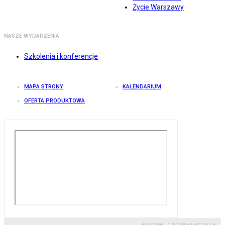
Życie Warszawy
NASZE WYDARZENIA
Szkolenia i konferencje
MAPA STRONY
KALENDARIUM
OFERTA PRODUKTOWA