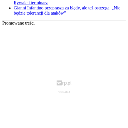
Rywale i terminarz
Gianni Infantino przeprasza za błędy, ale też ostrzega. „Nie
będzie tolerancji dla ataków”
Promowane treści