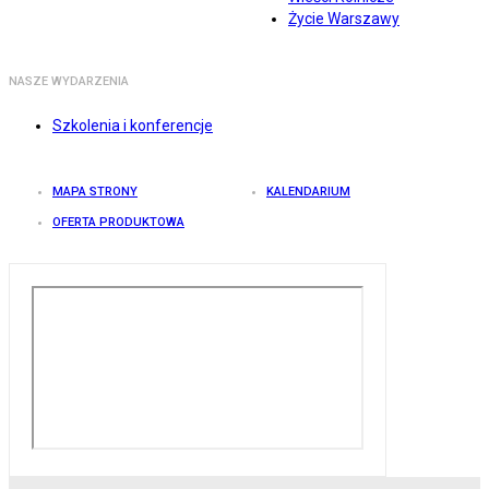
Życie Warszawy
NASZE WYDARZENIA
Szkolenia i konferencje
MAPA STRONY
KALENDARIUM
OFERTA PRODUKTOWA