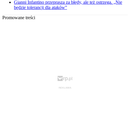
Gianni Infantino przeprasza za błędy, ale też ostrzega. „Nie
będzie tolerancji dla ataków”
Promowane treści