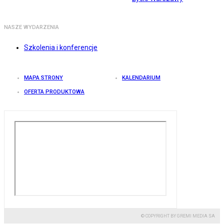
NASZE WYDARZENIA
Szkolenia i konferencje
MAPA STRONY
KALENDARIUM
OFERTA PRODUKTOWA
© COPYRIGHT BY GREMI MEDIA SA