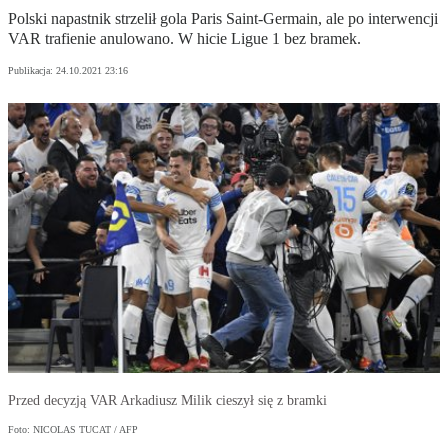
Polski napastnik strzelił gola Paris Saint-Germain, ale po interwencji
VAR trafienie anulowano. W hicie Ligue 1 bez bramek.
Publikacja:
24.10.2021 23:16
Przed decyzją VAR Arkadiusz Milik cieszył się z bramki
Foto: NICOLAS TUCAT / AFP