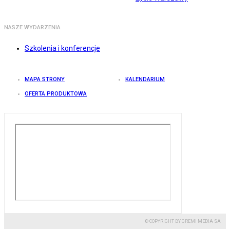
NASZE WYDARZENIA
Szkolenia i konferencje
MAPA STRONY
KALENDARIUM
OFERTA PRODUKTOWA
© COPYRIGHT BY GREMI MEDIA SA