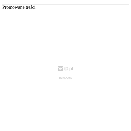
Promowane treści