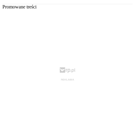
Promowane treści