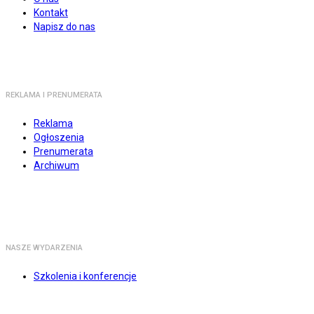
Kontakt
Napisz do nas
REKLAMA I PRENUMERATA
Reklama
Ogłoszenia
Prenumerata
Archiwum
NASZE WYDARZENIA
Szkolenia i konferencje