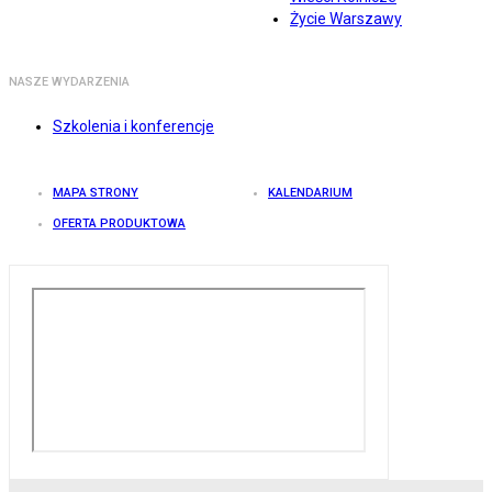
Życie Warszawy
NASZE WYDARZENIA
Szkolenia i konferencje
MAPA STRONY
KALENDARIUM
OFERTA PRODUKTOWA