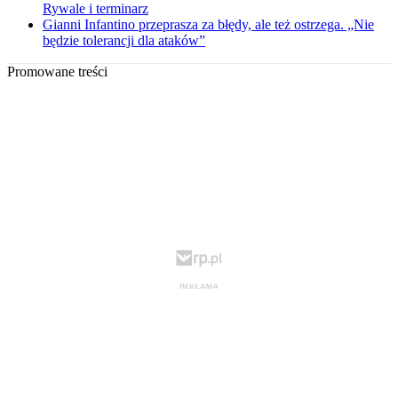
Rywale i terminarz
Gianni Infantino przeprasza za błędy, ale też ostrzega. „Nie
będzie tolerancji dla ataków”
Promowane treści