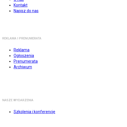
Kontakt
Napisz do nas
REKLAMA I PRENUMERATA
Reklama
Ogłoszenia
Prenumerata
Archiwum
NASZE WYDARZENIA
Szkolenia i konferencje