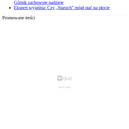
Górnik zachowuje nadzieję
Ekspert wyjaśnia: Czy „Staruch” mógł stać na płocie
Promowane treści