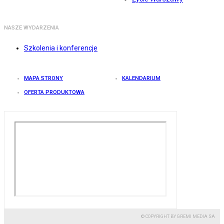
NASZE WYDARZENIA
Szkolenia i konferencje
MAPA STRONY
KALENDARIUM
OFERTA PRODUKTOWA
© COPYRIGHT BY GREMI MEDIA SA