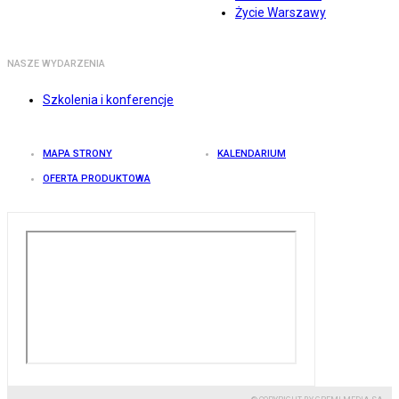
Życie Warszawy
NASZE WYDARZENIA
Szkolenia i konferencje
MAPA STRONY
KALENDARIUM
OFERTA PRODUKTOWA