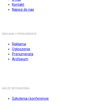
Kontakt
Napisz do nas
REKLAMA I PRENUMERATA
Reklama
Ogłoszenia
Prenumerata
Archiwum
NASZE WYDARZENIA
Szkolenia i konferencje