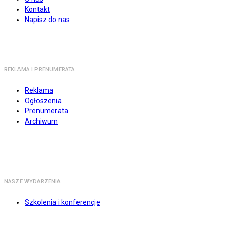
Kontakt
Napisz do nas
REKLAMA I PRENUMERATA
Reklama
Ogłoszenia
Prenumerata
Archiwum
NASZE WYDARZENIA
Szkolenia i konferencje