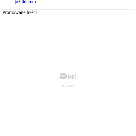
już liderem
Promowane treści