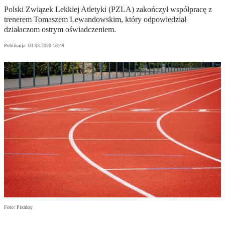
Polski Związek Lekkiej Atletyki (PZLA) zakończył współpracę z
trenerem Tomaszem Lewandowskim, który odpowiedział
działaczom ostrym oświadczeniem.
Publikacja:
03.03.2020 18:49
Foto: Pixabay