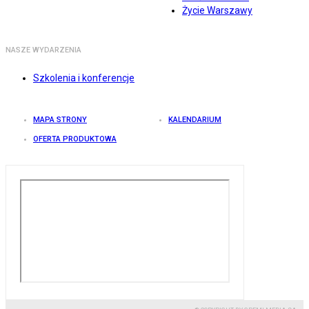
Życie Warszawy
NASZE WYDARZENIA
Szkolenia i konferencje
MAPA STRONY
KALENDARIUM
OFERTA PRODUKTOWA