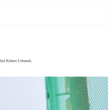
obol Robert Urbanek.