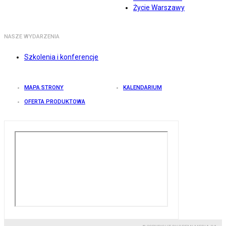
Życie Warszawy
NASZE WYDARZENIA
Szkolenia i konferencje
MAPA STRONY
KALENDARIUM
OFERTA PRODUKTOWA