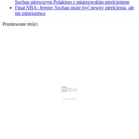
Sochan pierwszym Polakiem z mistrzowskim pierścieniem
Finał NBA: Jeremy Sochan może być pewny pierścienia, ale
nie mistrzostwa
Promowane treści