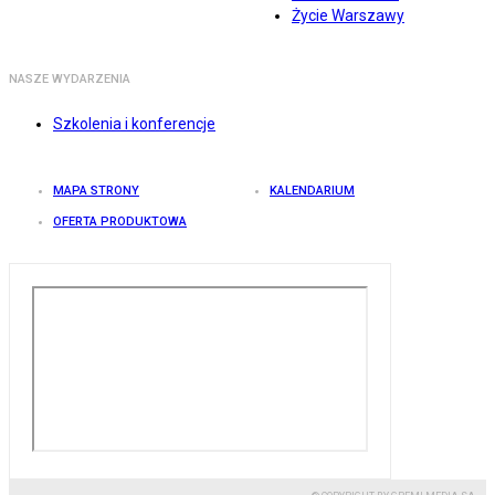
Życie Warszawy
NASZE WYDARZENIA
Szkolenia i konferencje
MAPA STRONY
KALENDARIUM
OFERTA PRODUKTOWA