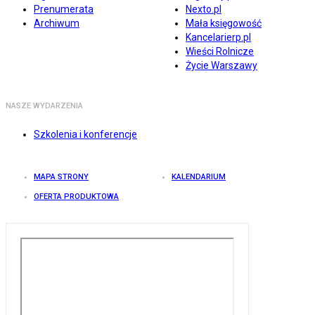
Prenumerata
Nexto.pl
Archiwum
Mała księgowość
Kancelarierp.pl
Wieści Rolnicze
Życie Warszawy
NASZE WYDARZENIA
Szkolenia i konferencje
MAPA STRONY
KALENDARIUM
OFERTA PRODUKTOWA