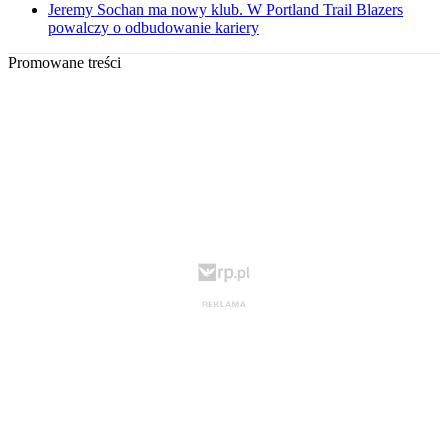
Jeremy Sochan ma nowy klub. W Portland Trail Blazers
powalczy o odbudowanie kariery
Promowane treści