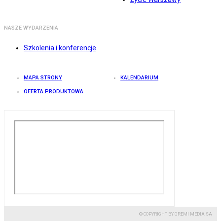
NASZE WYDARZENIA
Szkolenia i konferencje
MAPA STRONY
KALENDARIUM
OFERTA PRODUKTOWA
© COPYRIGHT BY GREMI MEDIA SA