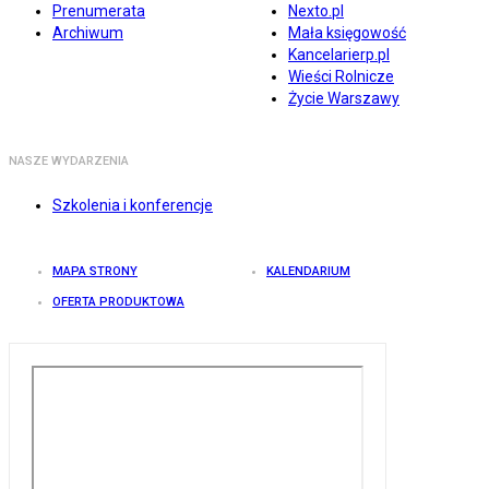
Prenumerata
Nexto.pl
Archiwum
Mała księgowość
Kancelarierp.pl
Wieści Rolnicze
Życie Warszawy
NASZE WYDARZENIA
Szkolenia i konferencje
MAPA STRONY
KALENDARIUM
OFERTA PRODUKTOWA