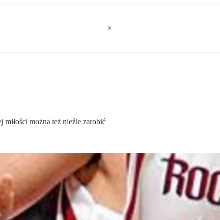
ej miłości można też nieźle zarobić