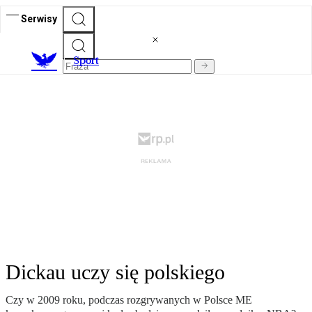
Serwisy
S
port
Dickau uczy się polskiego
Czy w 2009 roku, podczas rozgrywanych w Polsce ME