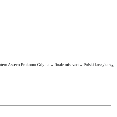
potem Asseco Prokomu Gdynia w finale mistrzostw Polski koszykarzy,