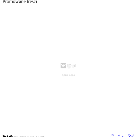
Promowane treści